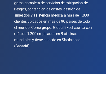
gama completa de servicios de mitigación de
riesgos, contención de costes, gestión de
siniestros y asistencia médica a más de 1.800
clientes ubicados en más de 90 países de todo
el mundo. Como grupo, Global Excel cuenta con
más de 1.200 empleados en 9 oficinas
mundiales y tiene su sede en Sherbrooke
(Canadá).