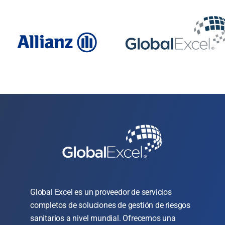
Global Excel es un proveedor de servicios
completos de soluciones de gestión de riesgos
sanitarios a nivel mundial. Ofrecemos una