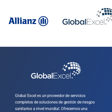
Global Excel es un proveedor de servicios
completos de soluciones de gestión de riesgos
sanitarios a nivel mundial. Ofrecemos una