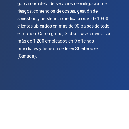
gama completa de servicios de mitigación de
riesgos, contención de costes, gestión de
siniestros y asistencia médica a más de 1.800
clientes ubicados en más de 90 países de todo
el mundo. Como grupo, Global Excel cuenta con
más de 1.200 empleados en 9 oficinas
mundiales y tiene su sede en Sherbrooke
(Canadá).